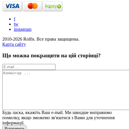
f
tw
instagram
2010-2026 Rolfis. Все права защищены.
Карта сайту
Що можна покращити на цій сторінці?
Будь ласка, вкажіть Ваш e-mail. Ми швидше виправимо
помилку, якщо зможемо зв'язатися з Вами для уточнення
інформації.