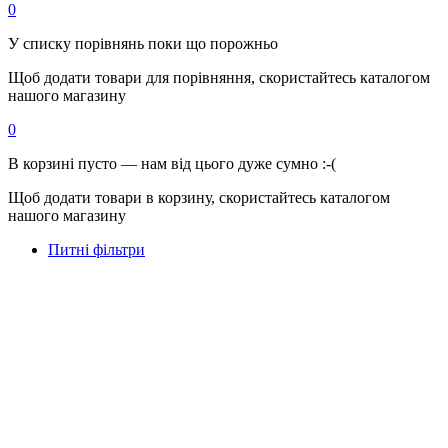
0
У списку порівнянь поки що порожньо
Щоб додати товари для порівняння, скористайтесь каталогом
нашого магазину
0
В корзині пусто — нам від цього дуже сумно :-(
Щоб додати товари в корзину, скористайтесь каталогом
нашого магазину
Питні фільтри