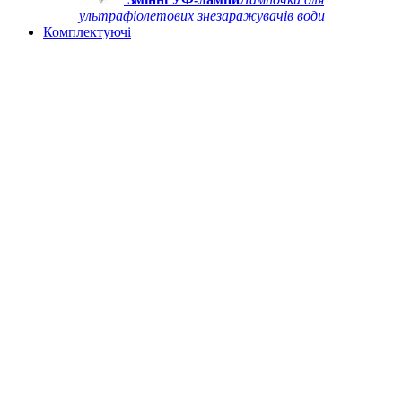
ультрафіолетових знезаражувачів води
Комплектуючі