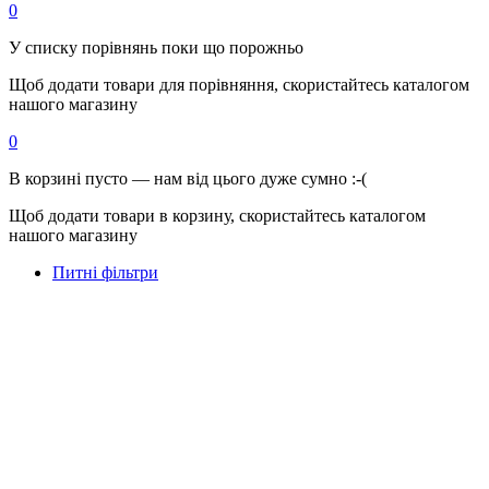
0
У списку порівнянь поки що порожньо
Щоб додати товари для порівняння, скористайтесь каталогом
нашого магазину
0
В корзині пусто — нам від цього дуже сумно :-(
Щоб додати товари в корзину, скористайтесь каталогом
нашого магазину
Питні фільтри