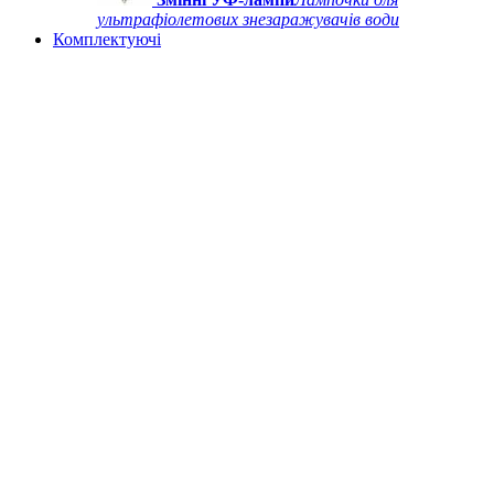
ультрафіолетових знезаражувачів води
Комплектуючі