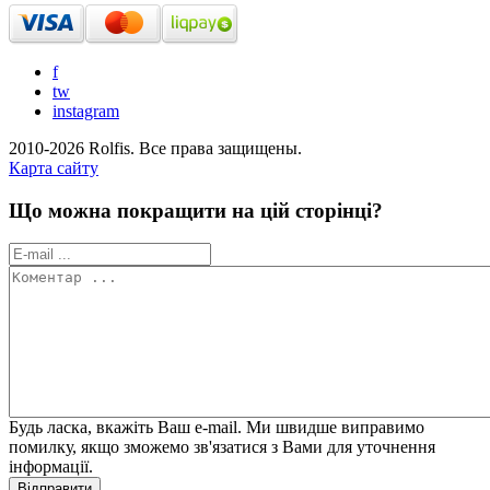
f
tw
instagram
2010-2026 Rolfis. Все права защищены.
Карта сайту
Що можна покращити на цій сторінці?
Будь ласка, вкажіть Ваш e-mail. Ми швидше виправимо
помилку, якщо зможемо зв'язатися з Вами для уточнення
інформації.