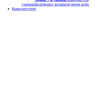
ультрафіолетових знезаражувачів води
Комплектуючі