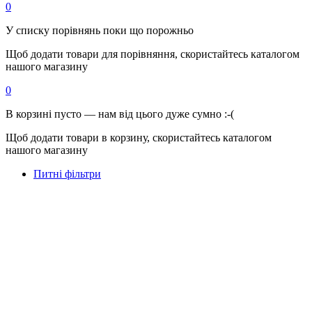
0
У списку порівнянь поки що порожньо
Щоб додати товари для порівняння, скористайтесь каталогом
нашого магазину
0
В корзині пусто — нам від цього дуже сумно :-(
Щоб додати товари в корзину, скористайтесь каталогом
нашого магазину
Питні фільтри