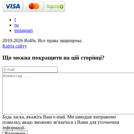
f
tw
instagram
2010-2026 Rolfis. Все права защищены.
Карта сайту
Що можна покращити на цій сторінці?
Будь ласка, вкажіть Ваш e-mail. Ми швидше виправимо
помилку, якщо зможемо зв'язатися з Вами для уточнення
інформації.