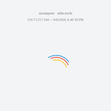
захищено
adm.tools
216.73.217.104 —
8/8/2026, 6:40:50 PM