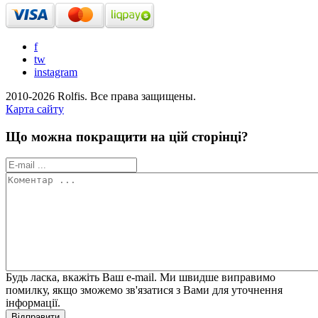
f
tw
instagram
2010-2026 Rolfis. Все права защищены.
Карта сайту
Що можна покращити на цій сторінці?
Будь ласка, вкажіть Ваш e-mail. Ми швидше виправимо
помилку, якщо зможемо зв'язатися з Вами для уточнення
інформації.