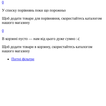
0
У списку порівнянь поки що порожньо
Щоб додати товари для порівняння, скористайтесь каталогом
нашого магазину
0
В корзині пусто — нам від цього дуже сумно :-(
Щоб додати товари в корзину, скористайтесь каталогом
нашого магазину
Питні фільтри