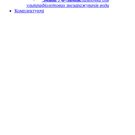
ультрафіолетових знезаражувачів води
Комплектуючі