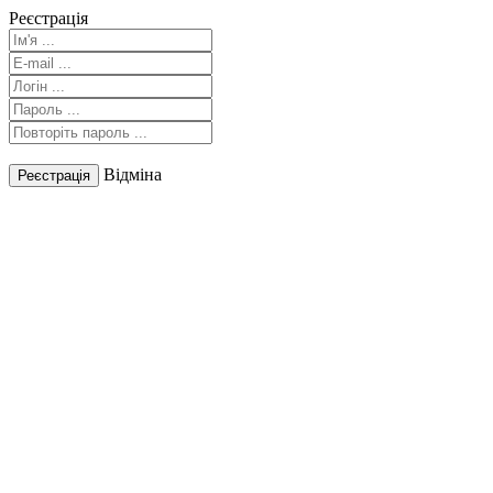
Реєстрація
Відміна