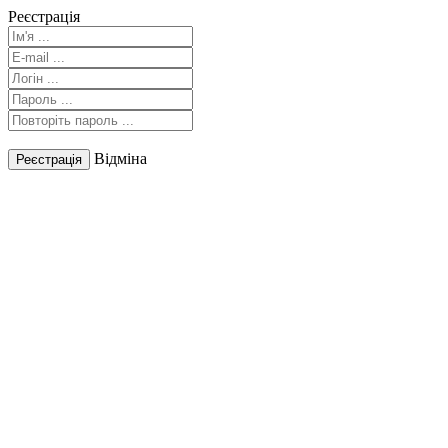
Реєстрація
Відміна