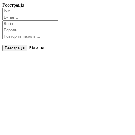
Реєстрація
Відміна