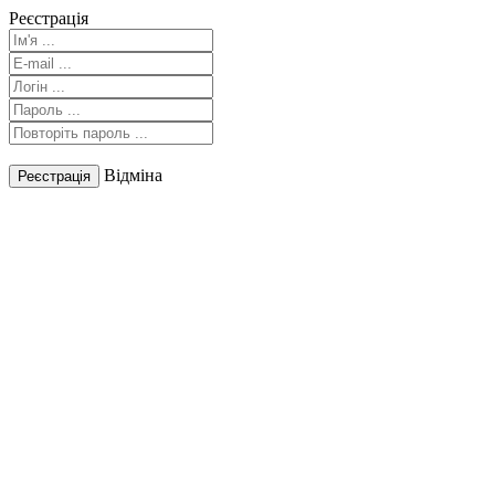
Реєстрація
Відміна