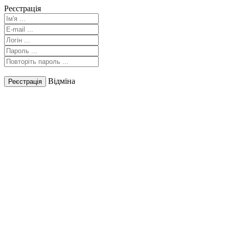
Реєстрація
Відміна