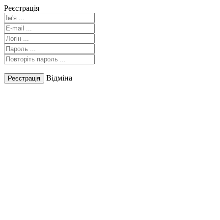
Реєстрація
Відміна