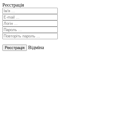
Реєстрація
Відміна