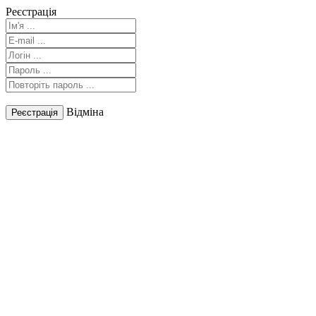
Реєстрація
Відміна