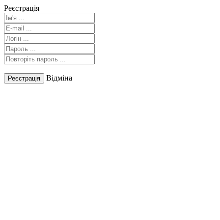
Реєстрація
Відміна