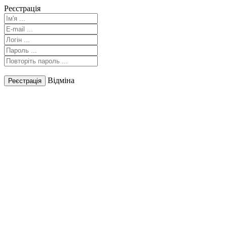
Реєстрація
Відміна