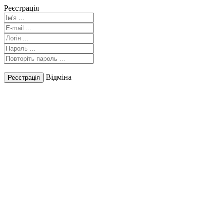
Реєстрація
Відміна