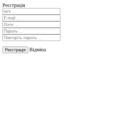
Реєстрація
Відміна