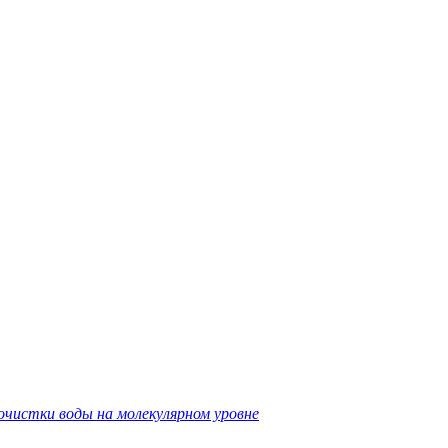
очистки воды на молекулярном уровне