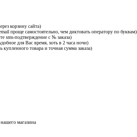
ерез корзину сайта)
mail проще самостоятельно, чем диктовать оператору по буквам)
те sms-подтверждение с № заказа)
добное для Вас время, хоть в 2 часа ночи)
ь купленного товара и точная сумма заказа)
 нашего магазина