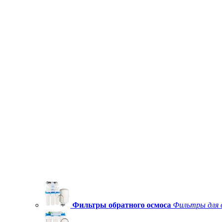
Фильтры обратного осмоса
Фильтры для 