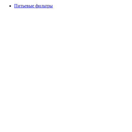
Питьевые фильтры