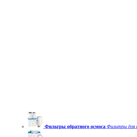
Фильтры обратного осмоса
Фильтры для 