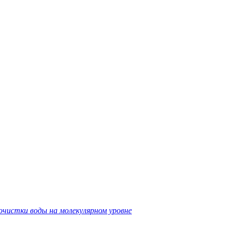
очистки воды на молекулярном уровне