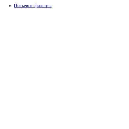
Питьевые фильтры