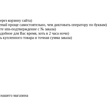
ерез корзину сайта)
mail проще самостоятельно, чем диктовать оператору по буквам)
те sms-подтверждение с № заказа)
добное для Вас время, хоть в 2 часа ночи)
ь купленного товара и точная сумма заказа)
 нашего магазина