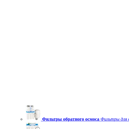
Фильтры обратного осмоса
Фильтры для 