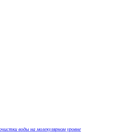
очистки воды на молекулярном уровне