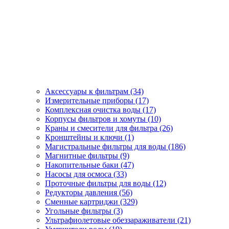
Аксессуары к фильтрам (34)
Измерительные приборы (17)
Комплексная очистка воды (17)
Корпусы фильтров и хомуты (10)
Краны и смесители для фильтра (26)
Кронштейны и ключи (1)
Магистральные фильтры для воды (186)
Магнитные фильтры (9)
Накопительные баки (47)
Насосы для осмоса (33)
Проточные фильтры для воды (12)
Редукторы давления (56)
Сменные картриджи (329)
Угольные фильтры (3)
Ультрафиолетовые обеззараживатели (21)