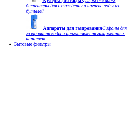
Кулеры для воды
Кулеры для воды,
диспенсеры для охлаждения и нагрева воды из
бутылей
Аппараты для газирования
Сифоны для
газирования воды и приготовления газированных
напитков
Бытовые фильтры