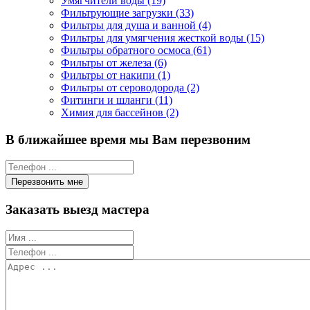
Умягчители воды (19)
Фильтрующие загрузки (33)
Фильтры для душа и ванной (4)
Фильтры для умягчения жесткой воды (15)
Фильтры обратного осмоса (61)
Фильтры от железа (6)
Фильтры от накипи (1)
Фильтры от сероводорода (2)
Фитинги и шланги (11)
Химия для бассейнов (2)
В ближайшее время мы Вам перезвоним
Заказать выезд мастера