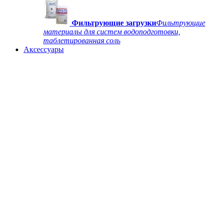
Фильтрующие загрузки
Фильтрующие
материалы для систем водоподготовки,
таблетированная соль
Аксессуары