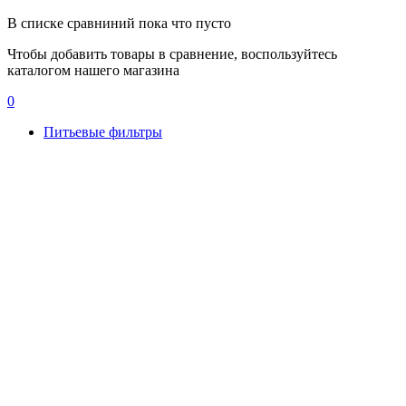
В списке сравниний пока что пусто
Чтобы добавить товары в сравнение, воспользуйтесь
каталогом нашего магазина
0
Питьевые фильтры