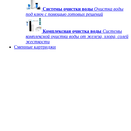
Системы очистки воды
Очистка воды
под ключ с помощью готовых решений
Комплексная очистка воды
Системы
комплексной очистки воды от железа, хлора, солей
жесткости
Сменные картриджи