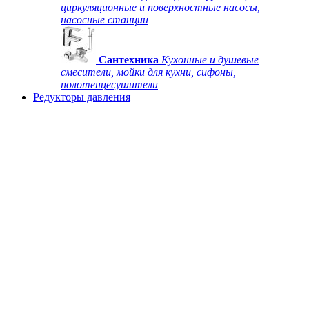
циркуляционные и поверхностные насосы,
насосные станции
Сантехника
Кухонные и душевые
смесители, мойки для кухни, сифоны,
полотенцесушители
Редукторы давления