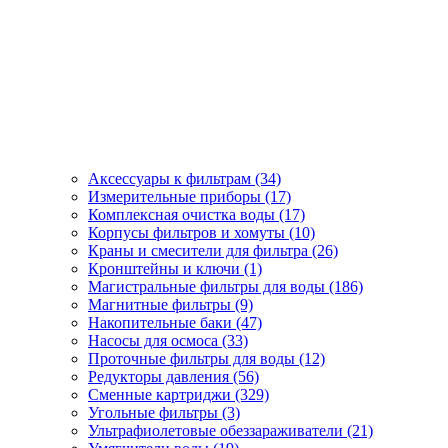
Аксессуары к фильтрам (34)
Измерительные приборы (17)
Комплексная очистка воды (17)
Корпусы фильтров и хомуты (10)
Краны и смесители для фильтра (26)
Кронштейны и ключи (1)
Магистральные фильтры для воды (186)
Магнитные фильтры (9)
Накопительные баки (47)
Насосы для осмоса (33)
Проточные фильтры для воды (12)
Редукторы давления (56)
Сменные картриджи (329)
Угольные фильтры (3)
Ультрафиолетовые обеззараживатели (21)