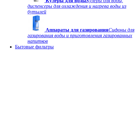
Кулеры для воды
Кулеры для воды,
диспенсеры для охлаждения и нагрева воды из
бутылей
Аппараты для газирования
Сифоны для
газирования воды и приготовления газированных
напитков
Бытовые фильтры