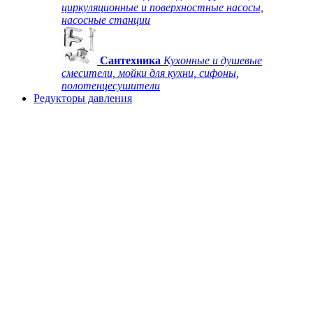
циркуляционные и поверхностные насосы,
насосные станции
Сантехника
Кухонные и душевые
смесители, мойки для кухни, сифоны,
полотенцесушители
Редукторы давления