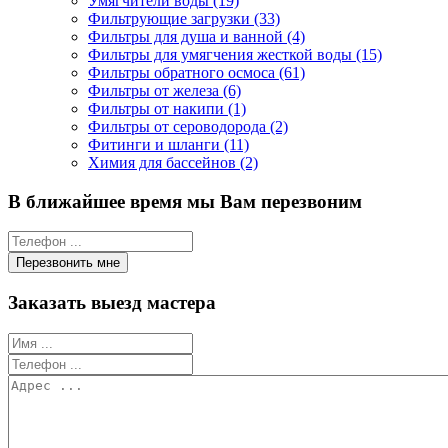
Умягчители воды (19)
Фильтрующие загрузки (33)
Фильтры для душа и ванной (4)
Фильтры для умягчения жесткой воды (15)
Фильтры обратного осмоса (61)
Фильтры от железа (6)
Фильтры от накипи (1)
Фильтры от сероводорода (2)
Фитинги и шланги (11)
Химия для бассейнов (2)
В ближайшее время мы Вам перезвоним
Заказать выезд мастера