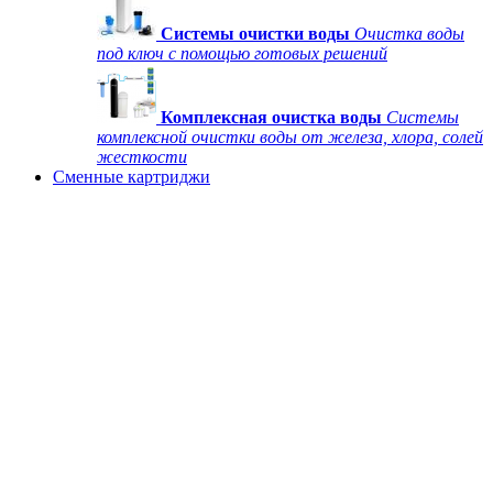
Системы очистки воды
Очистка воды
под ключ с помощью готовых решений
Комплексная очистка воды
Системы
комплексной очистки воды от железа, хлора, солей
жесткости
Сменные картриджи