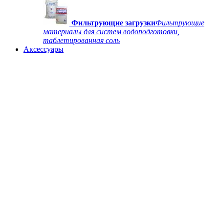
Фильтрующие загрузки
Фильтрующие
материалы для систем водоподготовки,
таблетированная соль
Аксессуары