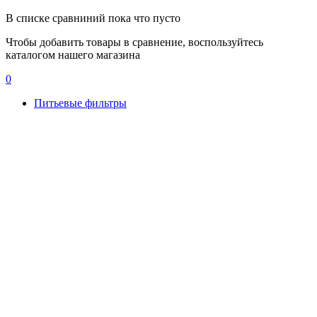
В списке сравниний пока что пусто
Чтобы добавить товары в сравнение, воспользуйтесь
каталогом нашего магазина
0
Питьевые фильтры