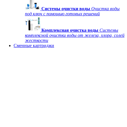
Системы очистки воды
Очистка воды
под ключ с помощью готовых решений
Комплексная очистка воды
Системы
комплексной очистки воды от железа, хлора, солей
жесткости
Сменные картриджи