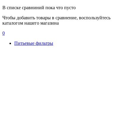
В списке сравниний пока что пусто
Чтобы добавить товары в сравнение, воспользуйтесь
каталогом нашего магазина
0
Питьевые фильтры