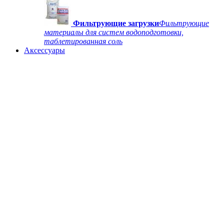
Фильтрующие загрузки
Фильтрующие
материалы для систем водоподготовки,
таблетированная соль
Аксессуары