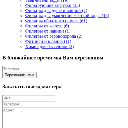
Умягчители воды (19)
Фильтрующие загрузки (33)
Фильтры для душа и ванной (4)
Фильтры для умягчения жесткой воды (15)
Фильтры обратного осмоса (61)
Фильтры от железа (6)
Фильтры от накипи (1)
Фильтры от сероводорода (2)
Фитинги и шланги (11)
Химия для бассейнов (2)
В ближайшее время мы Вам перезвоним
Заказать выезд мастера