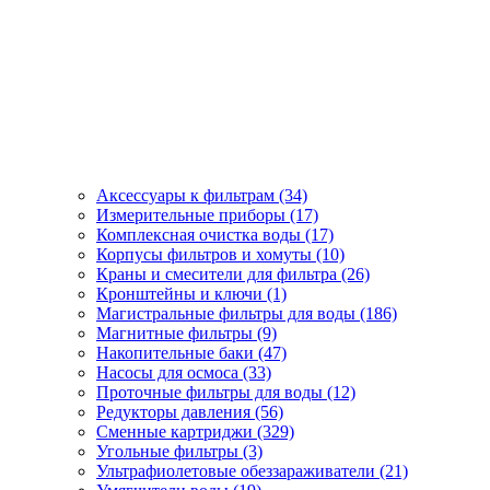
Аксессуары к фильтрам (34)
Измерительные приборы (17)
Комплексная очистка воды (17)
Корпусы фильтров и хомуты (10)
Краны и смесители для фильтра (26)
Кронштейны и ключи (1)
Магистральные фильтры для воды (186)
Магнитные фильтры (9)
Накопительные баки (47)
Насосы для осмоса (33)
Проточные фильтры для воды (12)
Редукторы давления (56)
Сменные картриджи (329)
Угольные фильтры (3)
Ультрафиолетовые обеззараживатели (21)