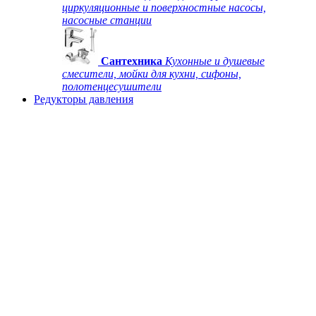
циркуляционные и поверхностные насосы,
насосные станции
Сантехника
Кухонные и душевые
смесители, мойки для кухни, сифоны,
полотенцесушители
Редукторы давления