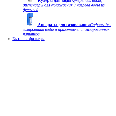
Кулеры для воды
Кулеры для воды,
диспенсеры для охлаждения и нагрева воды из
бутылей
Аппараты для газирования
Сифоны для
газирования воды и приготовления газированных
напитков
Бытовые фильтры