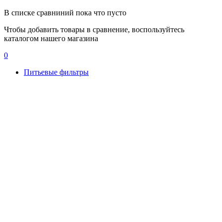
В списке сравниний пока что пусто
Чтобы добавить товары в сравнение, воспользуйтесь
каталогом нашего магазина
0
Питьевые фильтры