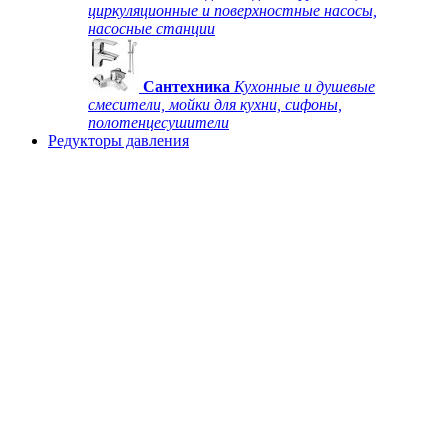
циркуляционные и поверхностные насосы,
насосные станции
Сантехника
Кухонные и душевые
смесители, мойки для кухни, сифоны,
полотенцесушители
Редукторы давления