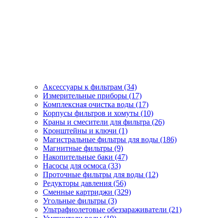
Аксессуары к фильтрам (34)
Измерительные приборы (17)
Комплексная очистка воды (17)
Корпусы фильтров и хомуты (10)
Краны и смесители для фильтра (26)
Кронштейны и ключи (1)
Магистральные фильтры для воды (186)
Магнитные фильтры (9)
Накопительные баки (47)
Насосы для осмоса (33)
Проточные фильтры для воды (12)
Редукторы давления (56)
Сменные картриджи (329)
Угольные фильтры (3)
Ультрафиолетовые обеззараживатели (21)