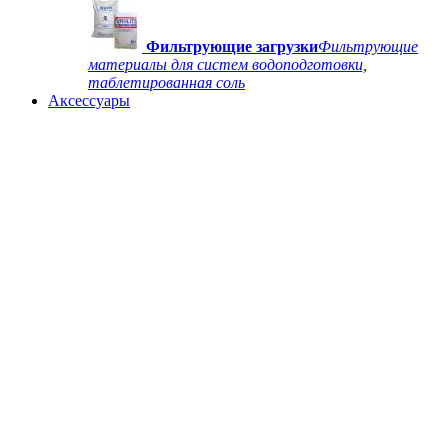
Фильтрующие загрузки
Фильтрующие
материалы для систем водоподготовки,
таблетированная соль
Аксессуары