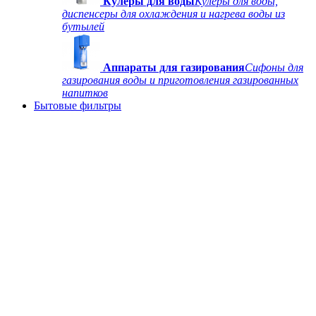
Кулеры для воды
Кулеры для воды,
диспенсеры для охлаждения и нагрева воды из
бутылей
Аппараты для газирования
Сифоны для
газирования воды и приготовления газированных
напитков
Бытовые фильтры