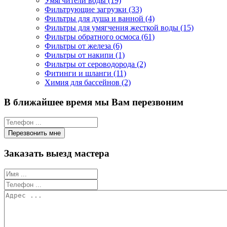
Умягчители воды (19)
Фильтрующие загрузки (33)
Фильтры для душа и ванной (4)
Фильтры для умягчения жесткой воды (15)
Фильтры обратного осмоса (61)
Фильтры от железа (6)
Фильтры от накипи (1)
Фильтры от сероводорода (2)
Фитинги и шланги (11)
Химия для бассейнов (2)
В ближайшее время мы Вам перезвоним
Заказать выезд мастера