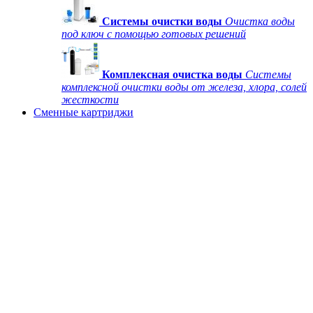
Системы очистки воды
Очистка воды
под ключ с помощью готовых решений
Комплексная очистка воды
Системы
комплексной очистки воды от железа, хлора, солей
жесткости
Сменные картриджи