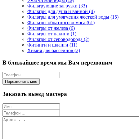
Умягчители воды (19)
Фильтрующие загрузки (33)
Фильтры для душа и ванной (4)
Фильтры для умягчения жесткой воды (15)
Фильтры обратного осмоса (61)
Фильтры от железа (6)
Фильтры от накипи (1)
Фильтры от сероводорода (2)
Фитинги и шланги (11)
Химия для бассейнов (2)
В ближайшее время мы Вам перезвоним
Заказать выезд мастера