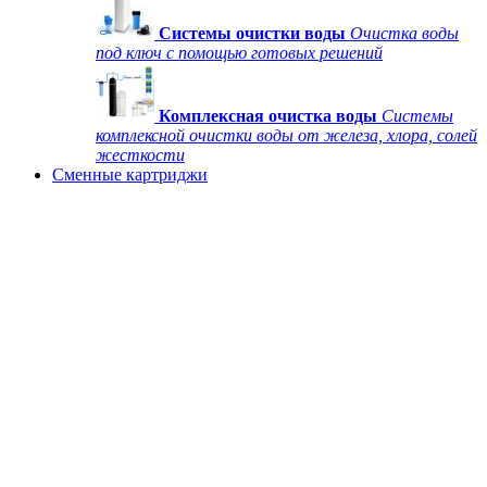
Системы очистки воды
Очистка воды
под ключ с помощью готовых решений
Комплексная очистка воды
Системы
комплексной очистки воды от железа, хлора, солей
жесткости
Сменные картриджи