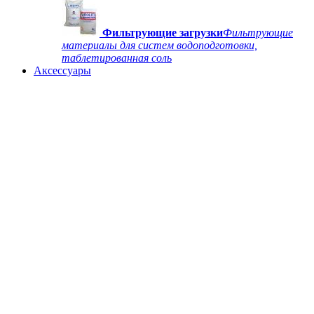
Фильтрующие загрузки
Фильтрующие
материалы для систем водоподготовки,
таблетированная соль
Аксессуары