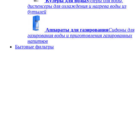
Кулеры для воды
Кулеры для воды,
диспенсеры для охлаждения и нагрева воды из
бутылей
Аппараты для газирования
Сифоны для
газирования воды и приготовления газированных
напитков
Бытовые фильтры