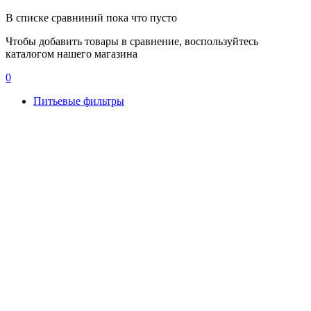
В списке сравниний пока что пусто
Чтобы добавить товары в сравнение, воспользуйтесь
каталогом нашего магазина
0
Питьевые фильтры