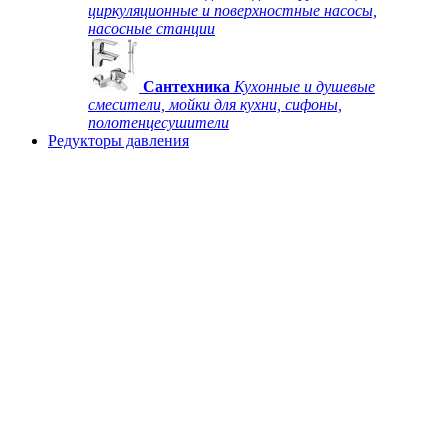
циркуляционные и поверхностные насосы,
насосные станции
Сантехника
Кухонные и душевые
смесители, мойки для кухни, сифоны,
полотенцесушители
Редукторы давления