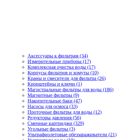
Аксессуары к фильтрам (34)
Измерительные приборы (17)
Комплексная очистка воды (17)
Корпусы фильтров и хомуты (10)
Краны и смесители для фильтра (26)
Кронштейны и ключи (1)
Магистральные фильтры для воды (186)
Магнитные фильтры (9)
Накопительные баки (47)
Насосы для осмоса (33)
Проточные фильтры для воды (12)
Редукторы давления (56)
Сменные картриджи (329)
Угольные фильтры (3)
Ультрафиолетовые обеззараживатели (21)